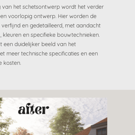
 van het schetsontwerp wordt het verder
een voorlopig ontwerp. Hier worden de
 verfijnd en gedetailleerd, met aandacht
, kleuren en specifieke bouwtechnieken.
t een duidelijker beeld van het
met meer technische specificaties en een
e kosten.