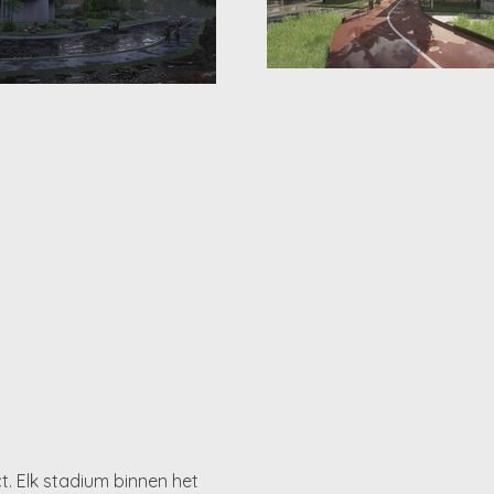
t. Elk stadium binnen het