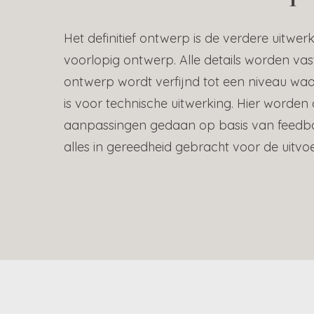
Het definitief ontwerp is de verdere uitwer
voorlopig ontwerp. Alle details worden vas
ontwerp wordt verfijnd tot een niveau wa
is voor technische uitwerking. Hier worden 
aanpassingen gedaan op basis van feedb
alles in gereedheid gebracht voor de uitvoe