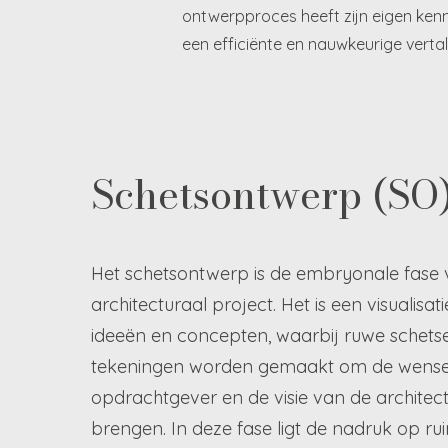
ontwerpproces heeft zijn eigen ken
een efficiënte en nauwkeurige vert
Schetsontwerp (SO
Het schetsontwerp is de embryonale fase 
architecturaal project. Het is een visualisat
ideeën en concepten, waarbij ruwe schets
tekeningen worden gemaakt om de wense
opdrachtgever en de visie van de architec
brengen. In deze fase ligt de nadruk op rui