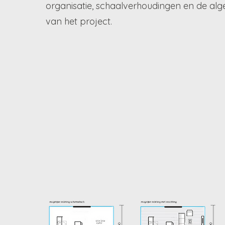
organisatie, schaalverhoudingen en de al
van het project.