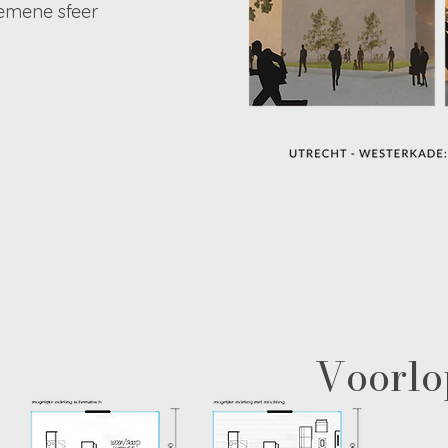
gemene sfeer
Voorlo