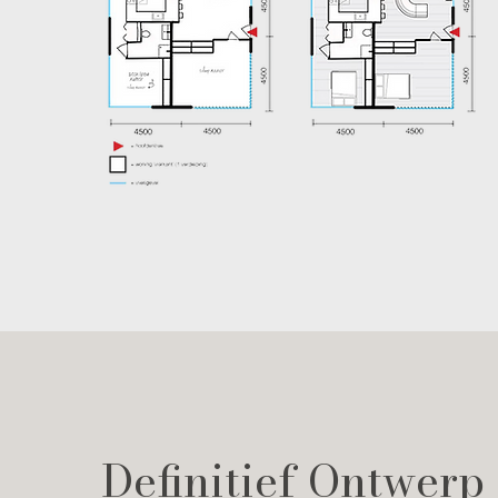
Definitief Ontwerp