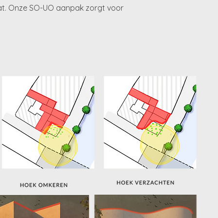
aat. Onze SO-UO aanpak zorgt voor