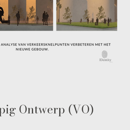
pig Ontwerp (VO)