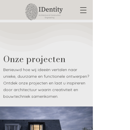
Onze projecten
Benieuwd hoe wij ideeën vertalen naar
unieke, duurzame en functionele ontwerpen?
Ontdek onze projecten en laat u inspireren
door architectuur waarin creativiteit en
bouwtechniek samenkomen.