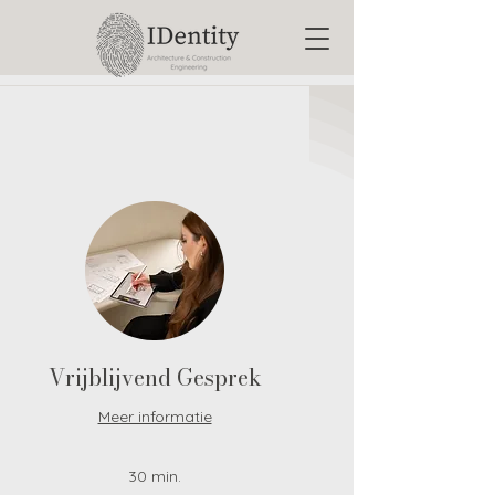
Vrijblijvend Gesprek
Meer informatie
30 min.