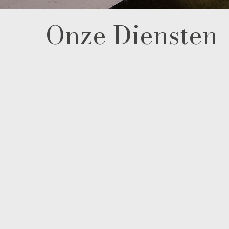
Onze Diensten